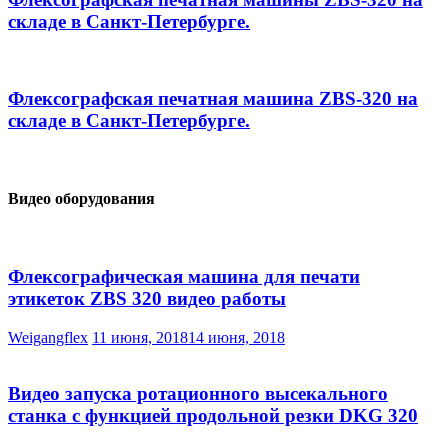
складе в Санкт-Петербурге.
Флексографская печатная машина ZBS-320 на
складе в Санкт-Петербурге.
Видео оборудования
Флексографическая машина для печати
этикеток ZBS 320 видео работы
Weigangflex
11 июня, 2018
14 июня, 2018
Видео запуска ротационного высекального
станка с функцией продольной резки DKG 320