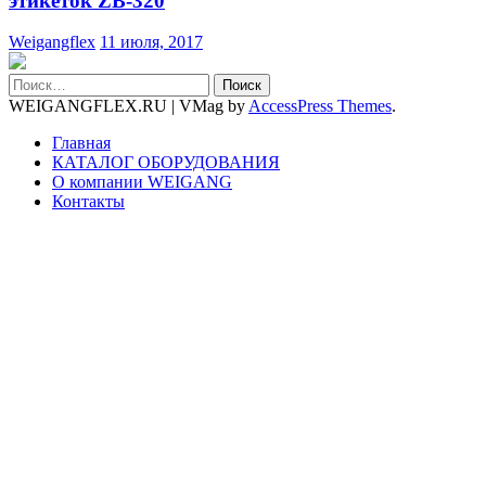
этикеток ZB-320
Weigangflex
11 июля, 2017
Найти:
WEIGANGFLEX.RU
|
VMag by
AccessPress Themes
.
Главная
КАТАЛОГ ОБОРУДОВАНИЯ
О компании WEIGANG
Контакты