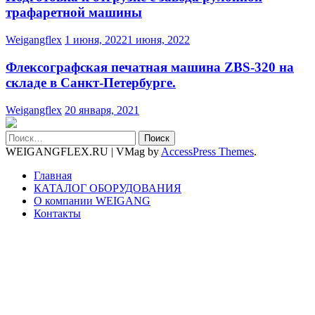
трафаретной машины
Weigangflex
1 июня, 2022
1 июня, 2022
Флексографская печатная машина ZBS-320 на
складе в Санкт-Петербурге.
Weigangflex
20 января, 2021
Найти:
WEIGANGFLEX.RU
|
VMag by
AccessPress Themes
.
Главная
КАТАЛОГ ОБОРУДОВАНИЯ
О компании WEIGANG
Контакты