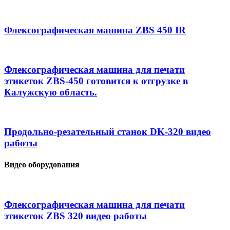
Флексографическая машина ZBS 450 IR
Флексографическая машина для печати
этикеток ZBS-450 готовится к отгрузке в
Калужскую область.
Продольно-резательный станок DK-320 видео
работы
Видео оборудования
Флексографическая машина для печати
этикеток ZBS 320 видео работы